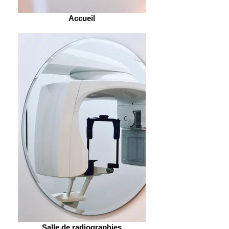
Accueil
Salle de radiographies