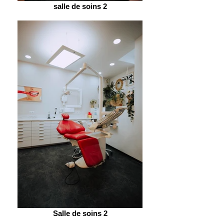
salle de soins 2
Salle de soins 2