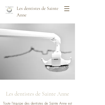
Les dentistes de Sainte
Anne
Les dentistes de Sainte Anne
Toute l'équipe des dentistes de Sainte Anne est