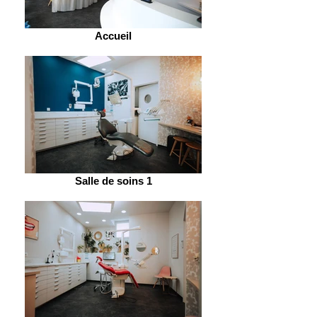
Accueil
Salle de soins 1