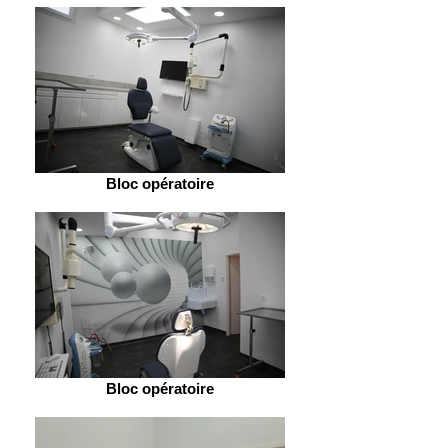
Bloc opératoire
Bloc opératoire