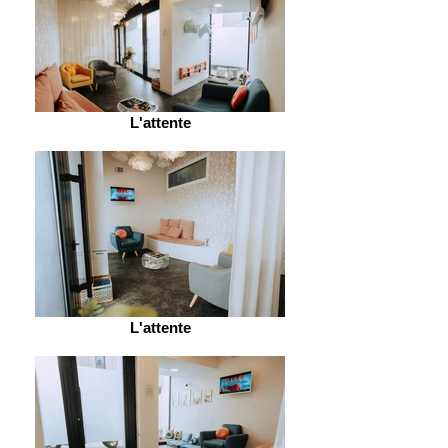
L'attente
L'attente