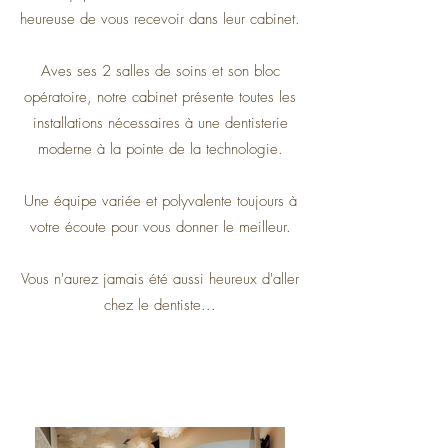
heureuse de vous recevoir dans leur cabinet.
Aves ses 2 salles de soins et son bloc
opératoire, notre cabinet présente toutes les
installations nécessaires à une dentisterie
moderne à la pointe de la technologie.
Une équipe variée et polyvalente toujours à
votre écoute pour vous donner le meilleur.
Vous n'aurez jamais été aussi heureux d'aller
chez le dentiste...