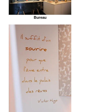
Bureau