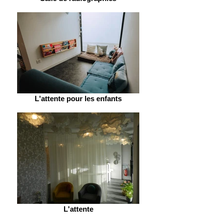
L'attente pour les enfants
L'attente