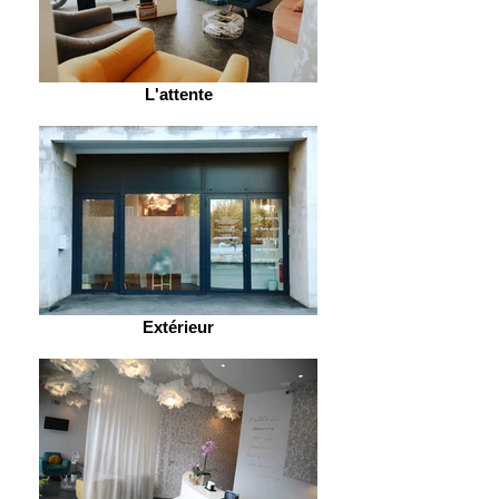
L'attente
Extérieur