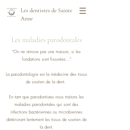
Les dentistes de Sainte
Anne
Les maladies parodontales
"On ne rénove pas une maison, si les
fondations sont fissurées..."
La parodontologie est la médecine des tissus
de soutien de la dent.
En tant que parodontistes nous traitons les
maladies parodontales qui sont des
infections bactériennes ou microbiennes
détériorant lentement les tissus de soutien de
la dent.