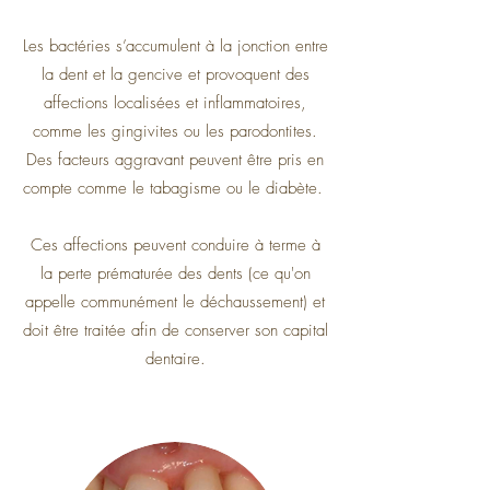
Les bactéries s’accumulent à la jonction entre
la dent et la gencive et provoquent des
affections localisées et inflammatoires,
comme les gingivites ou les parodontites.
Des facteurs aggravant peuvent être pris en
compte comme le tabagisme ou le diabète.
Ces affections peuvent conduire à terme à
la perte prématurée des dents (ce qu'on
appelle communément le déchaussement) et
doit être traitée afin de conserver son capital
dentaire.