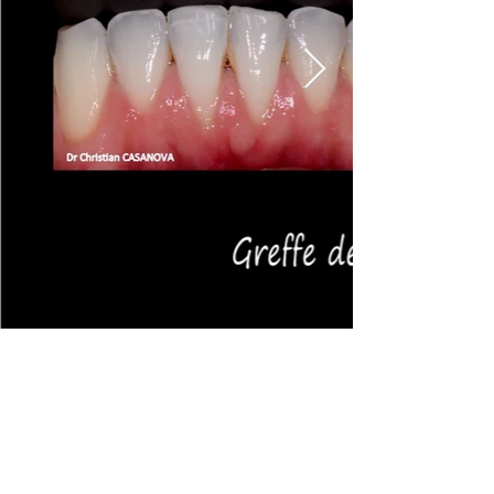
Consultez notre livre en